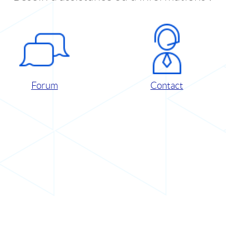
Forum
Contact