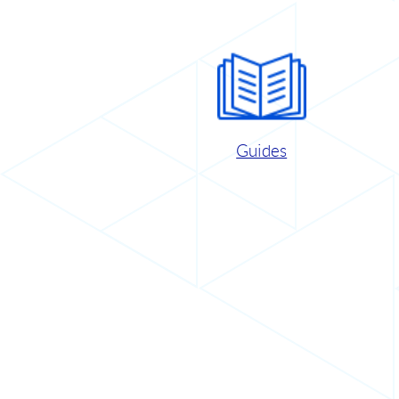
Guides