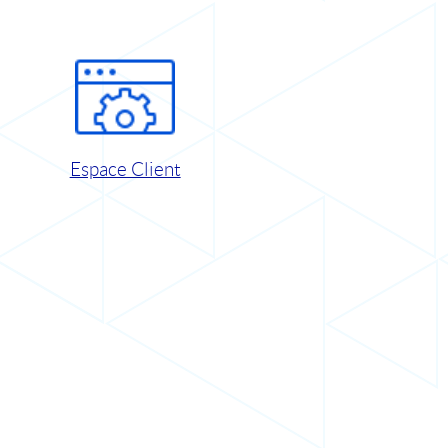
Espace Client