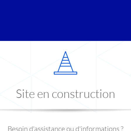
Site en construction
Besoin d'assistance ou d'informations ?